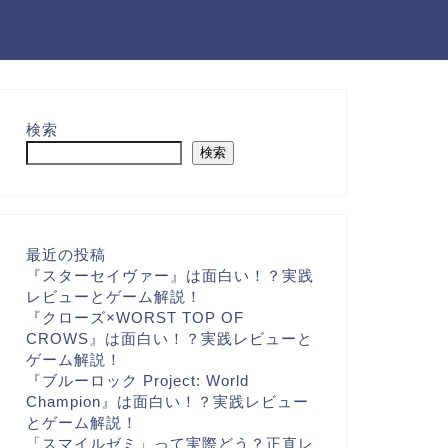
検索
検索
最近の投稿
『スターセイヴァー』は面白い！？実践
レビューとゲーム解説！
『クローズ×WORST TOP OF
CROWS』は面白い！？実践レビューと
ゲーム解説！
『ブルーロック Project: World
Champion』は面白い！？実践レビュー
とゲーム解説！
「スマイルゼミ」って実際どう？正直レ