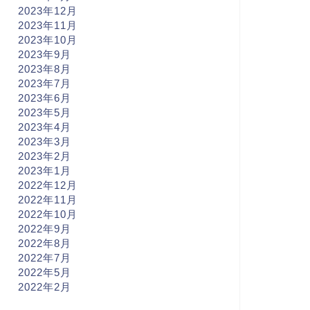
2023年12月
2023年11月
2023年10月
2023年9月
2023年8月
2023年7月
2023年6月
2023年5月
2023年4月
2023年3月
2023年2月
2023年1月
2022年12月
2022年11月
2022年10月
2022年9月
2022年8月
2022年7月
2022年5月
2022年2月