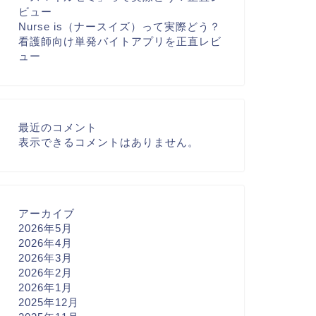
ビュー
Nurse is（ナースイズ）って実際どう？
看護師向け単発バイトアプリを正直レビ
ュー
最近のコメント
表示できるコメントはありません。
アーカイブ
2026年5月
2026年4月
2026年3月
2026年2月
2026年1月
2025年12月