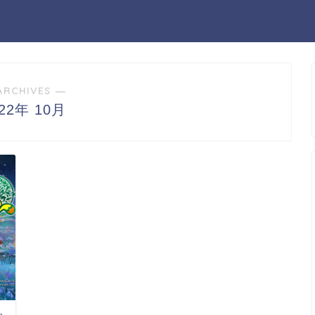
ARCHIVES ―
022年 10月