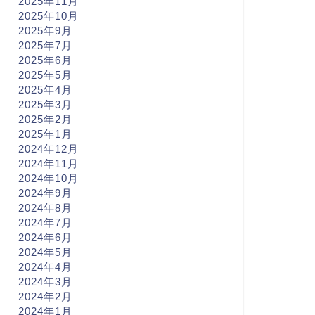
2025年11月
2025年10月
2025年9月
2025年7月
2025年6月
2025年5月
2025年4月
2025年3月
2025年2月
2025年1月
2024年12月
2024年11月
2024年10月
2024年9月
2024年8月
2024年7月
2024年6月
2024年5月
2024年4月
2024年3月
2024年2月
2024年1月